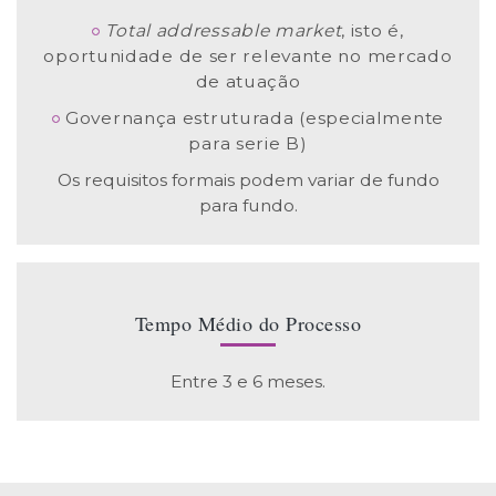
Total addressable market
, isto é,
oportunidade de ser relevante no mercado
de atuação
Governança estruturada (especialmente
para serie B)
Os requisitos formais podem variar de fundo
para fundo.
Tempo Médio do Processo
Entre 3 e 6 meses.