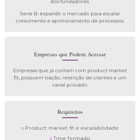
dos fundadores.
Serie B: expandir o mercado para escalar
crescimento e aprimoramento de processos.
Empresas que Podem Acessar
Empresas que já contam com product market
fit, possuem tração, retenção de clientes e um
canal provado.
Requisitos
Product market fit e escalabilidade
Time formado