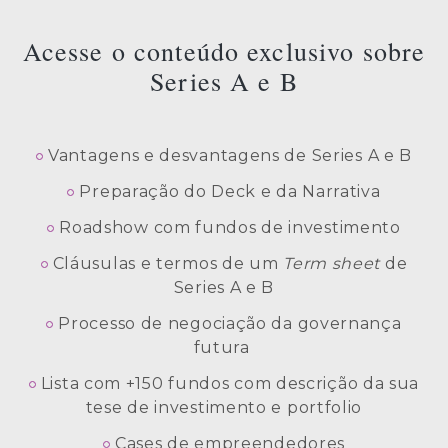
Acesse o conteúdo exclusivo sobre
Series A e B
Vantagens e desvantagens de Series A e B
Preparação do Deck e da Narrativa
Roadshow com fundos de investimento
Cláusulas e termos de um
Term sheet
de
Series A e B
Processo de negociação da governança
futura
Lista com +150 fundos com descrição da sua
tese de investimento e portfolio
Cases de empreendedores