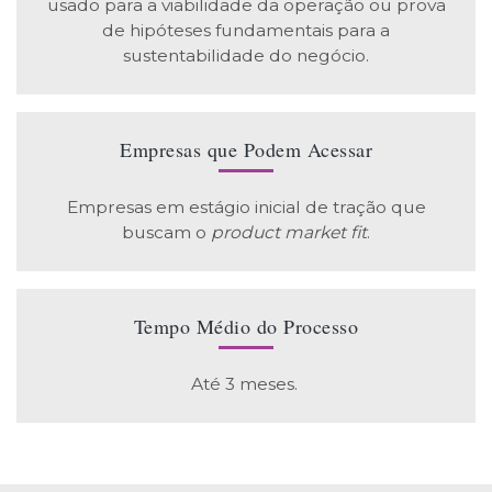
usado para a viabilidade da operação ou prova
de hipóteses fundamentais para a
sustentabilidade do negócio.
Empresas que Podem Acessar
Empresas em estágio inicial de tração que
buscam o
product market fit
.
Tempo Médio do Processo
Até 3 meses.