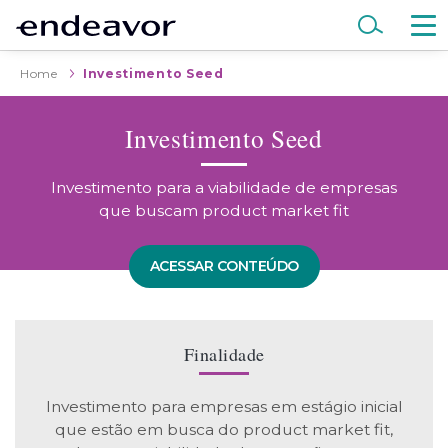
Home
Investimento Seed
Investimento Seed
Investimento para a viabilidade de empresas
que buscam product market fit
ACESSAR CONTEÚDO
Finalidade
Investimento para empresas em estágio inicial
que estão em busca do product market fit,