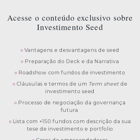
Acesse o conteúdo exclusivo sobre
Investimento Seed
Vantagens e desvantagens de seed
Preparação do Deck e da Narrativa
Roadshow com fundos de investimento
Cláusulas e termos de um
Term sheet
de
investimento seed
Processo de negociação da governança
futura
Lista com +150 fundos com descrição da sua
tese de investimento e portfolio